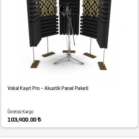
Vokal Kayıt Pro – Akustik Panel Paketi
Ücretsiz Kargo
103,400.00 ₺