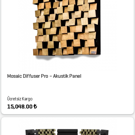
Mosaic Diffuser Pro – Akustik Panel
Ücretsiz Kargo
15,048.00 ₺