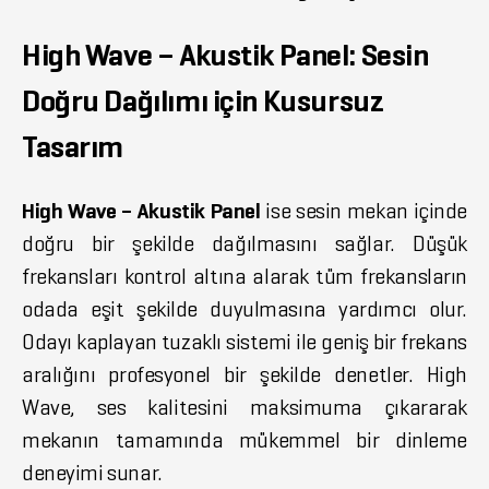
High Wave – Akustik Panel: Sesin
Doğru Dağılımı için Kusursuz
Tasarım
High Wave – Akustik Panel
ise sesin mekan içinde
doğru bir şekilde dağılmasını sağlar. Düşük
frekansları kontrol altına alarak tüm frekansların
odada eşit şekilde duyulmasına yardımcı olur.
Odayı kaplayan tuzaklı sistemi ile geniş bir frekans
aralığını profesyonel bir şekilde denetler. High
Wave, ses kalitesini maksimuma çıkararak
mekanın tamamında mükemmel bir dinleme
deneyimi sunar.