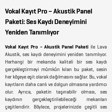
Vokal Kayıt Pro – Akustik Panel
Paketi: Ses Kaydı Deneyimini
Yeniden Tanımlıyor
Vokal Kayıt Pro – Akustik Panel Paketi
ile Lava
Akustik, ses kaydı deneyimini yeniden tanımlıyor.
Herhangi bir mekanda kaliteli bir ses kaydı
gerçekleştirmeyi mümkün kılan bu paket, sesin
her köşeye eşit olarak dağılmasını sağlar. Bu, vokal
kayıtların daha canlı ve dolgun olmasına yardımcı
olur. Ayrıca, paketin taşınabilir olması, ses
kaydının gerçekleştirilebileceği mekanları
çeşitlendirir. Böylece, projelerinizde çeşitli ses