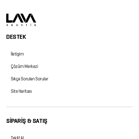
DESTEK
İletişim
Çözüm Merkezi
Sıkça Sorulan Sorular
Site Haritası
SİPARİŞ & SATIŞ
Teklif Al