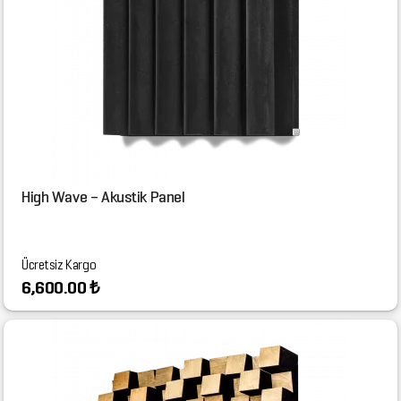
High Wave – Akustik Panel
Ücretsiz Kargo
6,600.00 ₺