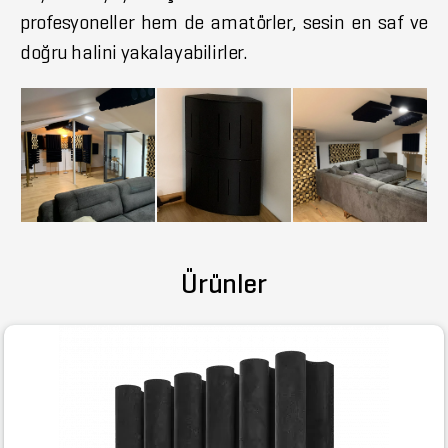
profesyoneller hem de amatörler, sesin en saf ve
doğru halini yakalayabilirler.
Ürünler