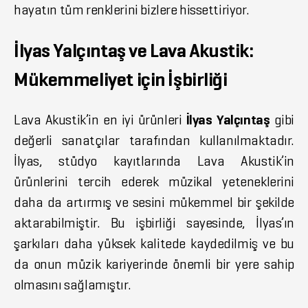
hayatın tüm renklerini bizlere hissettiriyor.
İlyas Yalçıntaş ve Lava Akustik:
Mükemmeliyet için İşbirliği
Lava Akustik’in en iyi ürünleri
İlyas Yalçıntaş
gibi
değerli sanatçılar tarafından kullanılmaktadır.
İlyas, stüdyo kayıtlarında Lava Akustik’in
ürünlerini tercih ederek müzikal yeteneklerini
daha da artırmış ve sesini mükemmel bir şekilde
aktarabilmiştir. Bu işbirliği sayesinde, İlyas’ın
şarkıları daha yüksek kalitede kaydedilmiş ve bu
da onun müzik kariyerinde önemli bir yere sahip
olmasını sağlamıştır.