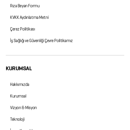
Rıza Beyan Formu
KVKK Aydınlatma Metni
Çerez Politikası
İş Sağlığı ve Güvenliği Çevre Politikamız
KURUMSAL
Hakkımızda
Kurumsal
Vizyon & Misyon
Teknoloji