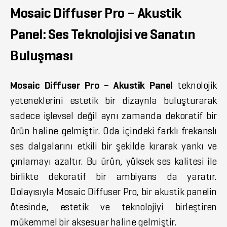
Mosaic Diffuser Pro – Akustik
Panel: Ses Teknolojisi ve Sanatın
Buluşması
Mosaic Diffuser Pro – Akustik Panel
teknolojik
yeteneklerini estetik bir dizaynla buluşturarak
sadece işlevsel değil aynı zamanda dekoratif bir
ürün haline gelmiştir. Oda içindeki farklı frekanslı
ses dalgalarını etkili bir şekilde kırarak yankı ve
çınlamayı azaltır. Bu ürün, yüksek ses kalitesi ile
birlikte dekoratif bir ambiyans da yaratır.
Dolayısıyla Mosaic Diffuser Pro, bir akustik panelin
ötesinde, estetik ve teknolojiyi birleştiren
mükemmel bir aksesuar haline gelmiştir.