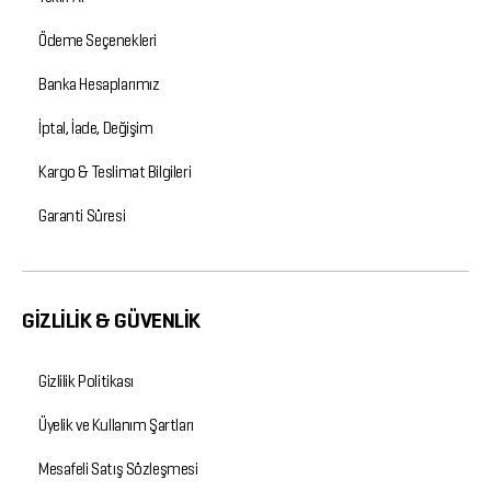
Ödeme Seçenekleri
Banka Hesaplarımız
İptal, İade, Değişim
Kargo & Teslimat Bilgileri
Garanti Süresi
GİZLİLİK & GÜVENLİK
Gizlilik Politikası
Üyelik ve Kullanım Şartları
Mesafeli Satış Sözleşmesi