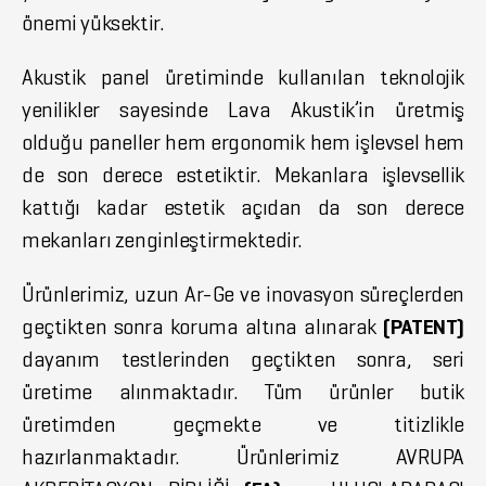
önemi yüksektir.
Akustik panel üretiminde kullanılan teknolojik
yenilikler sayesinde Lava Akustik’in üretmiş
olduğu paneller hem ergonomik hem işlevsel hem
de son derece estetiktir. Mekanlara işlevsellik
kattığı kadar estetik açıdan da son derece
mekanları zenginleştirmektedir.
Ürünlerimiz, uzun Ar-Ge ve inovasyon süreçlerden
geçtikten sonra koruma altına alınarak
(PATENT)
dayanım testlerinden geçtikten sonra, seri
üretime alınmaktadır. Tüm ürünler butik
üretimden geçmekte ve titizlikle
hazırlanmaktadır. Ürünlerimiz AVRUPA