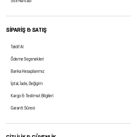
Site Haritası
SİPARİŞ & SATIŞ
Teklif Al
Ödeme Seçenekleri
Banka Hesaplarımız
İptal, İade, Değişim
Kargo & Teslimat Bilgileri
Garanti Süresi