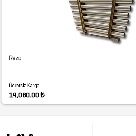
Rezo
Ücretsiz Kargo
14,080.00 ₺