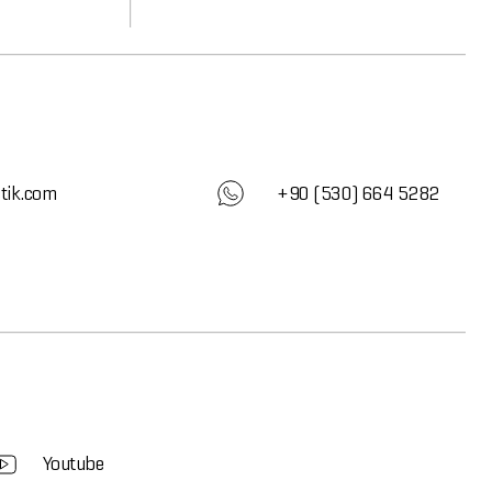
tik.com
+90 (530) 664 5282
Youtube