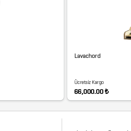
Lavachord
Ücretsiz Kargo
66,000.00 ₺