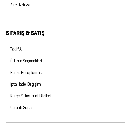
Site Haritası
SİPARİŞ & SATIŞ
Teklif Al
Ödeme Seçenekleri
Banka Hesaplarımız
İptal, İade, Değişim
Kargo & Teslimat Bilgileri
Garanti Süresi