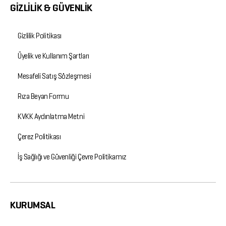
GİZLİLİK & GÜVENLİK
Gizlilik Politikası
Üyelik ve Kullanım Şartları
Mesafeli Satış Sözleşmesi
Rıza Beyan Formu
KVKK Aydınlatma Metni
Çerez Politikası
İş Sağlığı ve Güvenliği Çevre Politikamız
KURUMSAL