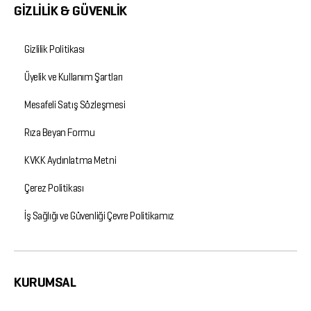
GİZLİLİK & GÜVENLİK
Gizlilik Politikası
Üyelik ve Kullanım Şartları
Mesafeli Satış Sözleşmesi
Rıza Beyan Formu
KVKK Aydınlatma Metni
Çerez Politikası
İş Sağlığı ve Güvenliği Çevre Politikamız
KURUMSAL