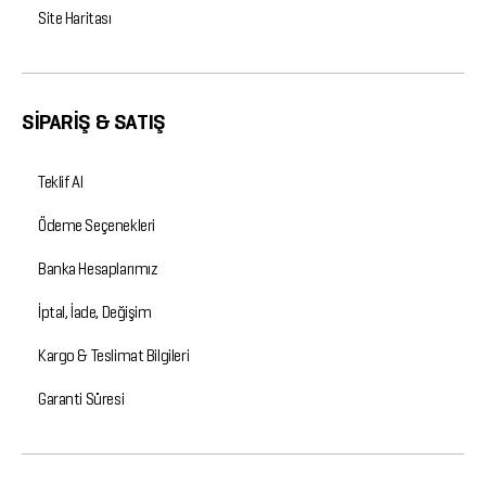
Site Haritası
SİPARİŞ & SATIŞ
Teklif Al
Ödeme Seçenekleri
Banka Hesaplarımız
İptal, İade, Değişim
Kargo & Teslimat Bilgileri
Garanti Süresi