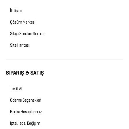
İletişim
Çözüm Merkezi
Sıkça Sorulan Sorular
Site Haritası
SİPARİŞ & SATIŞ
Teklif Al
Ödeme Seçenekleri
Banka Hesaplarımız
İptal, İade, Değişim