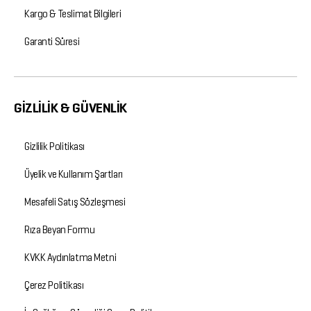
Kargo & Teslimat Bilgileri
Garanti Süresi
GİZLİLİK & GÜVENLİK
Gizlilik Politikası
Üyelik ve Kullanım Şartları
Mesafeli Satış Sözleşmesi
Rıza Beyan Formu
KVKK Aydınlatma Metni
Çerez Politikası