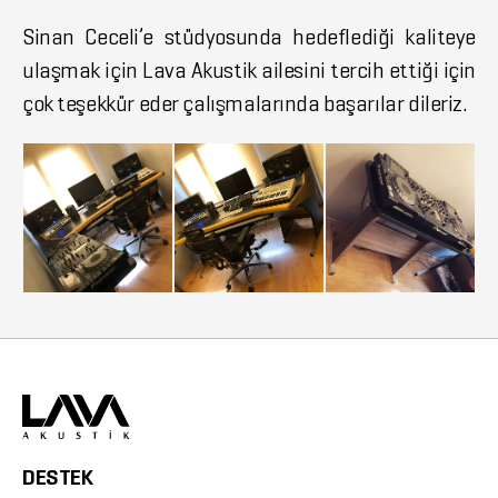
Sinan Ceceli’e stüdyosunda hedeflediği kaliteye
ulaşmak için Lava Akustik ailesini tercih ettiği için
çok teşekkür eder çalışmalarında başarılar dileriz.
DESTEK