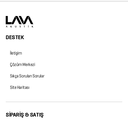
DESTEK
İletişim
Çözüm Merkezi
Sıkça Sorulan Sorular
Site Haritası
SİPARİŞ & SATIŞ