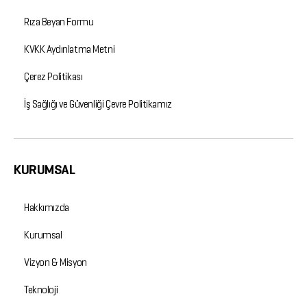
Rıza Beyan Formu
KVKK Aydınlatma Metni
Çerez Politikası
İş Sağlığı ve Güvenliği Çevre Politikamız
KURUMSAL
Hakkımızda
Kurumsal
Vizyon & Misyon
Teknoloji