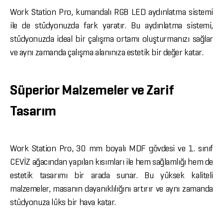
Work Station Pro, kumandalı RGB LED aydınlatma sistemi
ile de stüdyonuzda fark yaratır. Bu aydınlatma sistemi,
stüdyonuzda ideal bir çalışma ortamı oluşturmanızı sağlar
ve aynı zamanda çalışma alanınıza estetik bir değer katar.
Süperior Malzemeler ve Zarif
Tasarım
Work Station Pro, 30 mm boyalı MDF gövdesi ve 1. sınıf
CEVİZ ağacından yapılan kısımları ile hem sağlamlığı hem de
estetik tasarımı bir arada sunar. Bu yüksek kaliteli
malzemeler, masanın dayanıklılığını artırır ve aynı zamanda
stüdyonuza lüks bir hava katar.