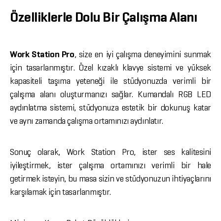
Özelliklerle Dolu Bir Çalışma Alanı
Work Station Pro
, size en iyi çalışma deneyimini sunmak
için tasarlanmıştır. Özel kızaklı klavye sistemi ve yüksek
kapasiteli taşıma yeteneği ile stüdyonuzda verimli bir
çalışma alanı oluşturmanızı sağlar. Kumandalı RGB LED
aydınlatma sistemi, stüdyonuza estetik bir dokunuş katar
ve aynı zamanda çalışma ortamınızı aydınlatır.
Sonuç olarak, Work Station Pro, ister ses kalitesini
iyileştirmek, ister çalışma ortamınızı verimli bir hale
getirmek isteyin, bu masa sizin ve stüdyonuzun ihtiyaçlarını
karşılamak için tasarlanmıştır.