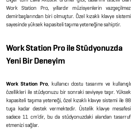
Work Station Pro, yıllardır müzisyenlerin vazgeçilmez
demirbaşlarından biri olmuştur. Özel kızaklı klavye sistemi
sayesinde yüksek kapasiteli taşıma yeteneğine sahiptir.
Work Station Pro ile Stüdyonuzda
Yeni Bir Deneyim
Work Station Pro
, kullanıcı dostu tasarımı ve kullanışlı
özellikleri ile stüdyonuzu bir sonraki seviyeye taşır. Yüksek
kapasiteli taşıma yeteneği, özel kızaklı klavye sistemi ile 88
tuşa kadar destek vermektedir. Üstelik klavye mesafesi
sadece 11 cm’dir, bu da stüdyonuzdaki alandan tasarruf
etmenizi sağlar.