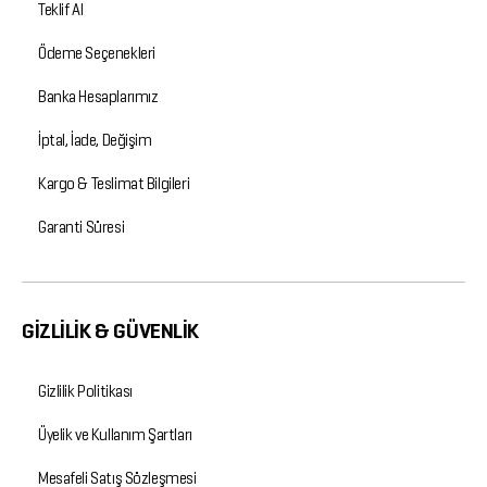
Teklif Al
Ödeme Seçenekleri
Banka Hesaplarımız
İptal, İade, Değişim
Kargo & Teslimat Bilgileri
Garanti Süresi
GİZLİLİK & GÜVENLİK
Gizlilik Politikası
Üyelik ve Kullanım Şartları
Mesafeli Satış Sözleşmesi