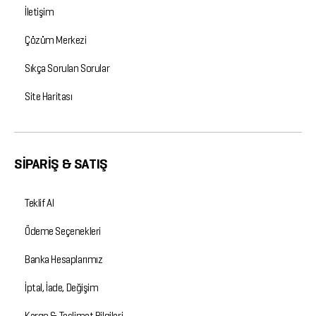
İletişim
Çözüm Merkezi
Sıkça Sorulan Sorular
Site Haritası
SİPARİŞ & SATIŞ
Teklif Al
Ödeme Seçenekleri
Banka Hesaplarımız
İptal, İade, Değişim