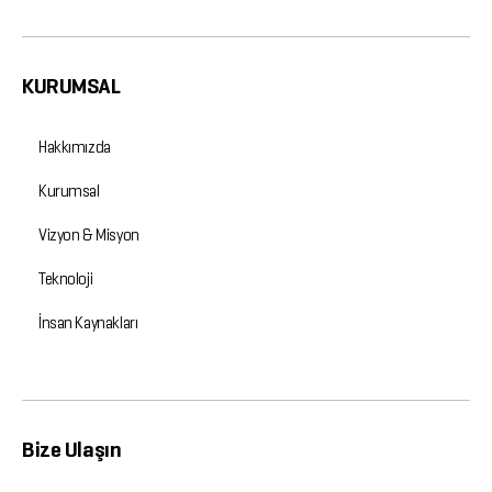
KURUMSAL
Hakkımızda
Kurumsal
Vizyon & Misyon
Teknoloji
İnsan Kaynakları
Bize Ulaşın