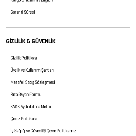
Kargo & Teslimat Bilgileri
Garanti Süresi
GİZLİLİK & GÜVENLİK
Gizlilik Politikası
Üyelik ve Kullanım Şartları
Mesafeli Satış Sözleşmesi
Rıza Beyan Formu
KVKK Aydınlatma Metni
Çerez Politikası
İş Sağlığı ve Güvenliği Çevre Politikamız