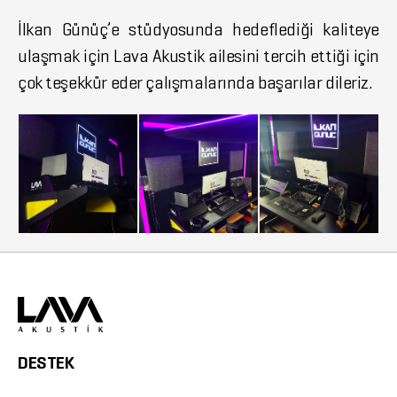
İlkan Günüç’e stüdyosunda hedeflediği kaliteye
ulaşmak için Lava Akustik ailesini tercih ettiği için
çok teşekkür eder çalışmalarında başarılar dileriz.
DESTEK