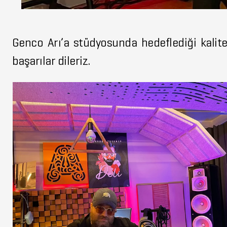
Genco Arı’a stüdyosunda hedeflediği kalite
başarılar dileriz.