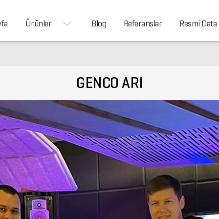
yfa
Ürünler
Blog
Referanslar
Resmi Data
GENCO ARI