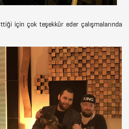
ttiği için çok teşekkür eder çalışmalarında