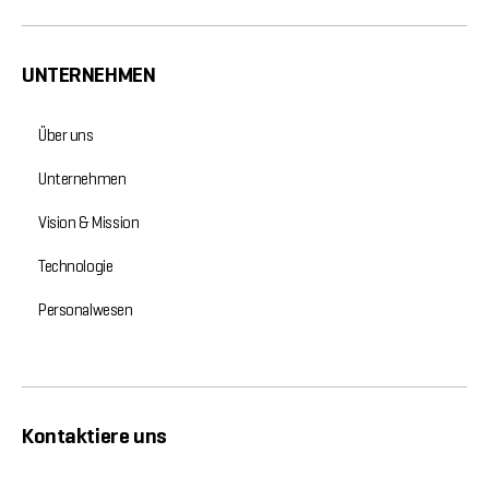
UNTERNEHMEN
Über uns
Unternehmen
Vision & Mission
Technologie
Personalwesen
Kontaktiere uns