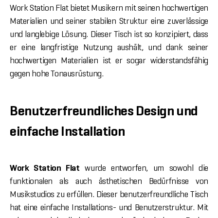
Work Station Flat bietet Musikern mit seinen hochwertigen
Materialien und seiner stabilen Struktur eine zuverlässige
und langlebige Lösung. Dieser Tisch ist so konzipiert, dass
er eine langfristige Nutzung aushält, und dank seiner
hochwertigen Materialien ist er sogar widerstandsfähig
gegen hohe Tonausrüstung.
Benutzerfreundliches Design und
einfache Installation
Work Station Flat
wurde entworfen, um sowohl die
funktionalen als auch ästhetischen Bedürfnisse von
Musikstudios zu erfüllen. Dieser benutzerfreundliche Tisch
hat eine einfache Installations- und Benutzerstruktur. Mit