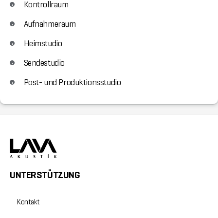
Kontrollraum
Aufnahmeraum
Heimstudio
Sendestudio
Post- und Produktionsstudio
UNTERSTÜTZUNG
Kontakt