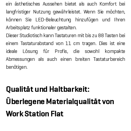
ein ästhetisches Aussehen bietet als auch Komfort bei
langfristiger Nutzung gewährleistet. Wenn Sie möchten,
können Sie LED-Beleuchtung hinzufügen und Ihren
Arbeitsplatz funktionaler gestalten.
Dieser Studiotisch kann Tastaturen mit bis zu 88 Tasten bei
einem Tastaturabstand von 11 cm tragen. Dies ist eine
ideale Lösung für Profis, die sowohl kompakte
Abmessungen als auch einen breiten Tastaturbereich
benötigen.
Qualität und Haltbarkeit:
Überlegene Materialqualität von
Work Station Flat