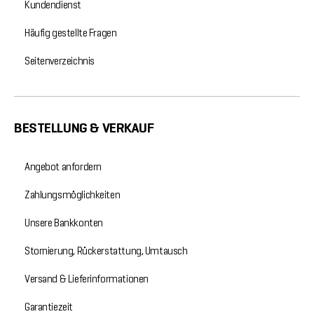
Kundendienst
Häufig gestellte Fragen
Seitenverzeichnis
BESTELLUNG & VERKAUF
Angebot anfordern
Zahlungsmöglichkeiten
Unsere Bankkonten
Stornierung, Rückerstattung, Umtausch
Versand & Lieferinformationen
Garantiezeit