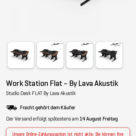
Work Station Flat – By Lava Akustik
Studio Desk FLAT By Lava Akustik
Fracht gehört dem Käufer
Der Versand erfolgt spätestens am
14 August Freitag
Unsere Online-Zahlungsoption ist nicht aktiv. Sie können Ihre