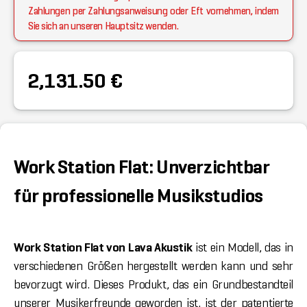
Zahlungen per Zahlungsanweisung oder Eft vornehmen, indem
Sie sich an unseren Hauptsitz wenden.
2,131.50 €
Work Station Flat: Unverzichtbar
für professionelle Musikstudios
Work Station Flat von Lava Akustik
ist ein Modell, das in
verschiedenen Größen hergestellt werden kann und sehr
bevorzugt wird. Dieses Produkt, das ein Grundbestandteil
unserer Musikerfreunde geworden ist, ist der patentierte