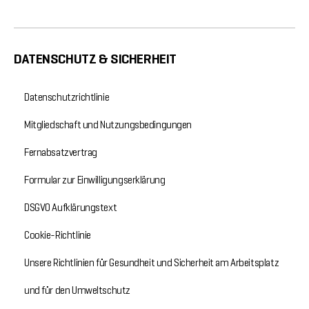
DATENSCHUTZ & SICHERHEIT
Datenschutzrichtlinie
Mitgliedschaft und Nutzungsbedingungen
Fernabsatzvertrag
Formular zur Einwilligungserklärung
DSGVO Aufklärungstext
Cookie-Richtlinie
Unsere Richtlinien für Gesundheit und Sicherheit am Arbeitsplatz
und für den Umweltschutz