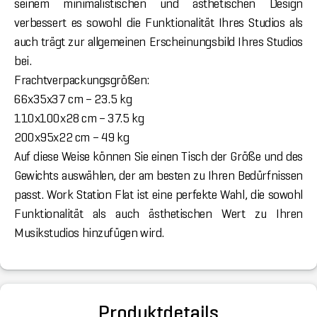
seinem minimalistischen und ästhetischen Design
verbessert es sowohl die Funktionalität Ihres Studios als
auch trägt zur allgemeinen Erscheinungsbild Ihres Studios
bei.
Frachtverpackungsgrößen:
66x35x37 cm – 23.5 kg
110x100x28 cm – 37.5 kg
200x95x22 cm – 49 kg
Auf diese Weise können Sie einen Tisch der Größe und des
Gewichts auswählen, der am besten zu Ihren Bedürfnissen
passt. Work Station Flat ist eine perfekte Wahl, die sowohl
Funktionalität als auch ästhetischen Wert zu Ihren
Musikstudios hinzufügen wird.
Produktdetails