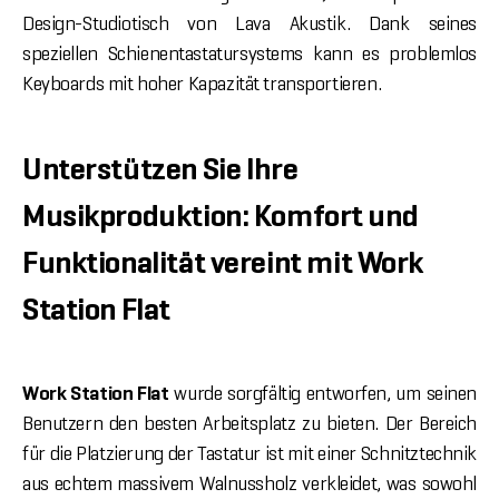
Design-Studiotisch von Lava Akustik. Dank seines
speziellen Schienentastatursystems kann es problemlos
Keyboards mit hoher Kapazität transportieren.
Unterstützen Sie Ihre
Musikproduktion: Komfort und
Funktionalität vereint mit Work
Station Flat
Work Station Flat
wurde sorgfältig entworfen, um seinen
Benutzern den besten Arbeitsplatz zu bieten. Der Bereich
für die Platzierung der Tastatur ist mit einer Schnitztechnik
aus echtem massivem Walnussholz verkleidet, was sowohl