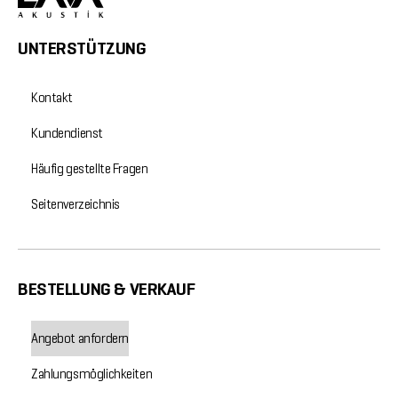
UNTERSTÜTZUNG
Kontakt
Kundendienst
Häufig gestellte Fragen
Seitenverzeichnis
BESTELLUNG & VERKAUF
Angebot anfordern
Zahlungsmöglichkeiten