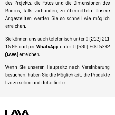
des Projekts, die Fotos und die Dimensionen des
Raums, falls vorhanden, zu übermitteln. Unsere
Angestellten werden Sie so schnell wie möglich
erreichen.
Sie können uns auch telefonisch unter 0 (212) 211
15 95 und per
WhatsApp
unter 0 (530) 644 5282
(LAVA)
erreichen.
Wenn Sie unseren Hauptsitz nach Vereinbarung
besuchen, haben Sie die Möglichkeit, die Produkte
live zu sehen und detaillierte