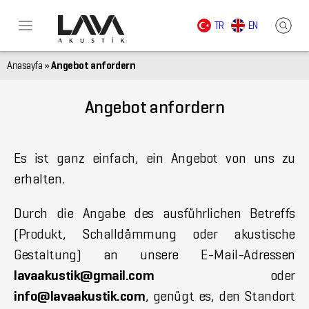
TR
EN
Anasayfa
»
Angebot anfordern
Angebot anfordern
Es ist ganz einfach, ein Angebot von uns zu
erhalten.
Durch die Angabe des ausführlichen Betreffs
(Produkt, Schalldämmung oder akustische
Gestaltung) an unsere E-Mail-Adressen
lavaakustik@gmail.com
oder
info@lavaakustik.com
, genügt es, den Standort