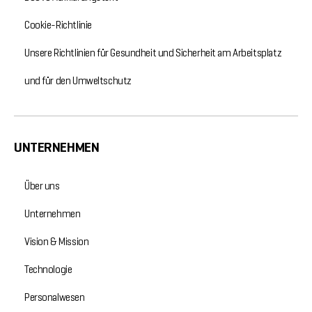
Cookie-Richtlinie
Unsere Richtlinien für Gesundheit und Sicherheit am Arbeitsplatz
und für den Umweltschutz
UNTERNEHMEN
Über uns
Unternehmen
Vision & Mission
Technologie
Personalwesen