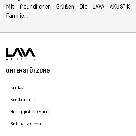
Mit freundlichen Grüßen Die LAVA AKUSTIK
Familie…
UNTERSTÜTZUNG
Kontakt
Kundendienst
Häufig gestellte Fragen
Seitenverzeichnis