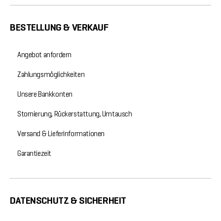
BESTELLUNG & VERKAUF
Angebot anfordern
Zahlungsmöglichkeiten
Unsere Bankkonten
Stornierung, Rückerstattung, Umtausch
Versand & Lieferinformationen
Garantiezeit
DATENSCHUTZ & SICHERHEIT