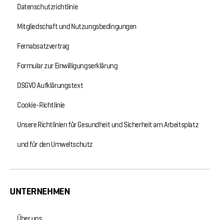
Datenschutzrichtlinie
Mitgliedschaft und Nutzungsbedingungen
Fernabsatzvertrag
Formular zur Einwilligungserklärung
DSGVO Aufklärungstext
Cookie-Richtlinie
Unsere Richtlinien für Gesundheit und Sicherheit am Arbeitsplatz
und für den Umweltschutz
UNTERNEHMEN
Über uns