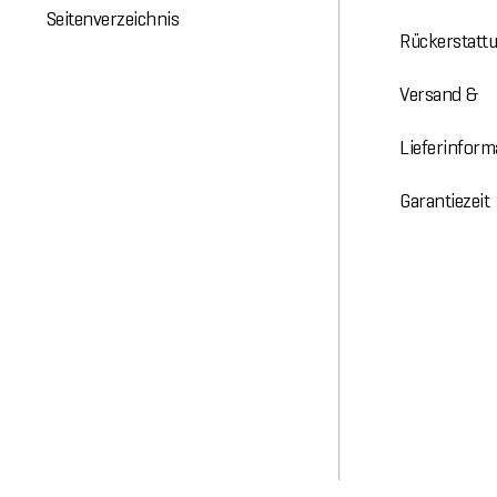
Seitenverzeichnis
Rückerstatt
Versand &
Lieferinform
Garantiezeit