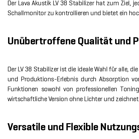
Der Lava Akustik LV 38 Stabilizer hat zum Ziel, j
Schallmonitor zu kontrollieren und bietet ein hoc
Unübertroffene Qualität und 
Der LV 38 Stabilizer ist die ideale Wahl für alle, d
und Produktions-Erlebnis durch Absorption vo
Funktionen sowohl von professionellen Toning
wirtschaftliche Version ohne Lichter und zeichnet
Versatile und Flexible Nutzun