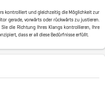
s kontrolliert und gleichzeitig die Möglichkeit zur
tor gerade, vorwärts oder rückwärts zu justieren.
Sie die Richtung Ihres Klangs kontrollieren, Ihre
ipiert, dass er all diese Bedürfnisse erfüllt.