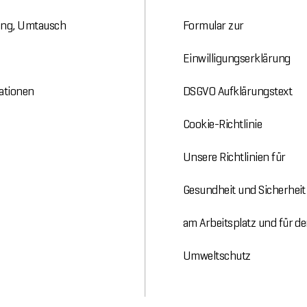
ung, Umtausch
Formular zur
Einwilligungserklärung
ationen
DSGVO Aufklärungstext
Cookie-Richtlinie
Unsere Richtlinien für
Gesundheit und Sicherheit
am Arbeitsplatz und für d
Umweltschutz