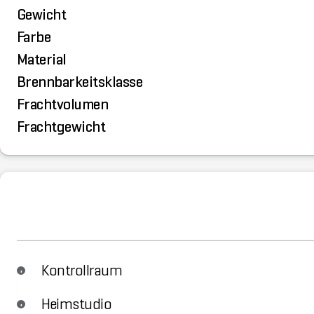
Gewicht
Farbe
Material
Brennbarkeitsklasse
Frachtvolumen
Frachtgewicht
Kontrollraum
Heimstudio