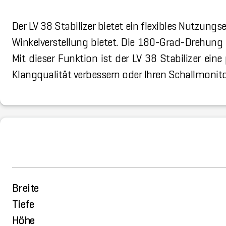
Der LV 38 Stabilizer bietet ein flexibles Nutzungs
Winkelverstellung bietet. Die 180-Grad-Drehung s
Mit dieser Funktion ist der LV 38 Stabilizer ein
Klangqualität verbessern oder Ihren Schallmonitor s
Breite
Tiefe
Höhe