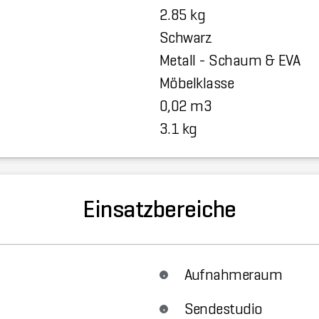
2.85 kg
Schwarz
Metall - Schaum & EVA
Möbelklasse
0,02 m3
3.1 kg
Einsatzbereiche
Aufnahmeraum
Sendestudio