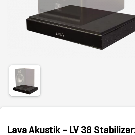
Lava Akustik – LV 38 Stabilize