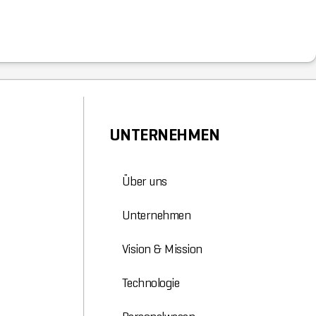
UNTERNEHMEN
Über uns
Unternehmen
Vision & Mission
Technologie