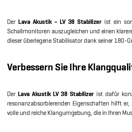
Der
Lava Akustik – LV 38 Stabilizer
ist ein sor
Schallmonitoren auszugleichen und einen klarer
dieser überlegene Stabilisator dank seiner 180-Gr
Verbessern Sie Ihre Klangquali
Der
Lava Akustik LV 38 Stabilizer
ist dafür konz
resonanzabsorbierenden Eigenschaften hilft er, 
volle und reiche Klangumgebung, die in Ihren Mu