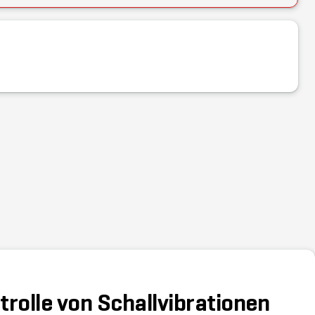
trolle von Schallvibrationen