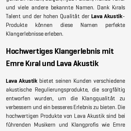
und viele andere bekannte Namen. Dank Kırals
Talent und der hohen Qualität der
Lava Akustik
-
Produkte können diese Namen perfekte
Klangerlebnisse erleben.
Hochwertiges Klangerlebnis mit
Emre Kıral und Lava Akustik
Lava Akustik
bietet seinen Kunden verschiedene
akustische Regulierungsprodukte, die sorgfältig
entworfen wurden, um die Klangqualität zu
verbessern und ein besseres Erlebnis zu bieten. Die
hochwertigen Produkte von Lava Akustik sind bei
führenden Musikern und Klangprofis wie Emre