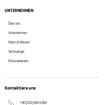
UNTERNEHMEN
Über uns
Unternehmen
Vision & Mission
Technologie
Personalwesen
Kontaktiere uns
+90 (530) 664 5282