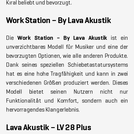
Kıral beliebt und bevorzugt.
Work Station – By Lava Akustik
Die
Work Station – By Lava Akustik
ist ein
unverzichtbares Modell für Musiker und eine der
bevorzugten Optionen, wie alle anderen Produkte.
Dank seines speziellen Schiebetastatursystems
hat es eine hohe Tragfähigkeit und kann in zwei
verschiedenen Größen produziert werden. Dieses
Modell bietet seinen Nutzern nicht nur
Funktionalität und Komfort, sondern auch ein
hervorragendes Klangerlebnis.
Lava Akustik – LV 28 Plus