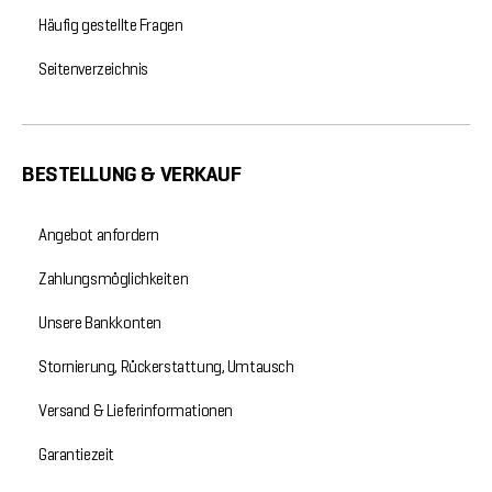
Häufig gestellte Fragen
Seitenverzeichnis
BESTELLUNG & VERKAUF
Angebot anfordern
Zahlungsmöglichkeiten
Unsere Bankkonten
Stornierung, Rückerstattung, Umtausch
Versand & Lieferinformationen
Garantiezeit