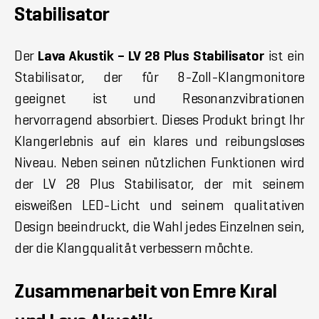
Stabilisator
Der
Lava Akustik – LV 28 Plus Stabilisator
ist ein
Stabilisator, der für 8-Zoll-Klangmonitore
geeignet ist und Resonanzvibrationen
hervorragend absorbiert. Dieses Produkt bringt Ihr
Klangerlebnis auf ein klares und reibungsloses
Niveau. Neben seinen nützlichen Funktionen wird
der LV 28 Plus Stabilisator, der mit seinem
eisweißen LED-Licht und seinem qualitativen
Design beeindruckt, die Wahl jedes Einzelnen sein,
der die Klangqualität verbessern möchte.
Zusammenarbeit von Emre Kıral