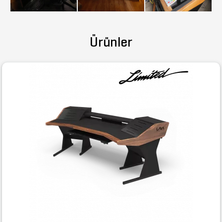
Ürünler