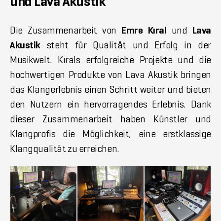
und Lava Akustik
Die Zusammenarbeit von
Emre Kıral
und
Lava
Akustik
steht für Qualität und Erfolg in der
Musikwelt. Kırals erfolgreiche Projekte und die
hochwertigen Produkte von Lava Akustik bringen
das Klangerlebnis einen Schritt weiter und bieten
den Nutzern ein hervorragendes Erlebnis. Dank
dieser Zusammenarbeit haben Künstler und
Klangprofis die Möglichkeit, eine erstklassige
Klangqualität zu erreichen.