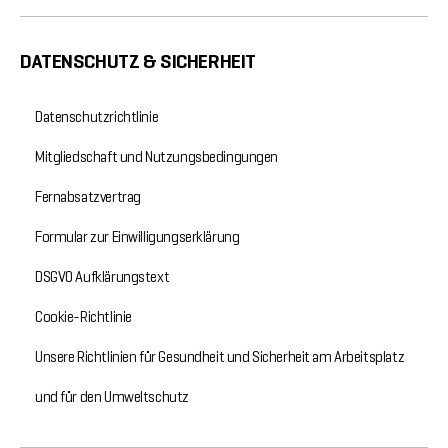
DATENSCHUTZ & SICHERHEIT
Datenschutzrichtlinie
Mitgliedschaft und Nutzungsbedingungen
Fernabsatzvertrag
Formular zur Einwilligungserklärung
DSGVO Aufklärungstext
Cookie-Richtlinie
Unsere Richtlinien für Gesundheit und Sicherheit am Arbeitsplatz
und für den Umweltschutz