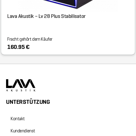
Lava Akustik – Lv 28 Plus Stabilisator
Fracht gehört dem Käufer
160.95 €
UNTERSTÜTZUNG
Kontakt
Kundendienst