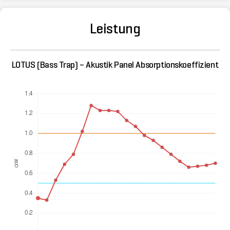
Leistung
LOTUS (Bass Trap) – Akustik Panel Absorptionskoeffizient