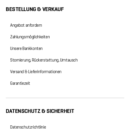
BESTELLUNG & VERKAUF
Angebot anfordern
Zahlungsmöglichkeiten
Unsere Bankkonten
Stornierung, Rückerstattung, Umtausch
Versand & Lieferinformationen
Garantiezeit
DATENSCHUTZ & SICHERHEIT
Datenschutzrichtlinie