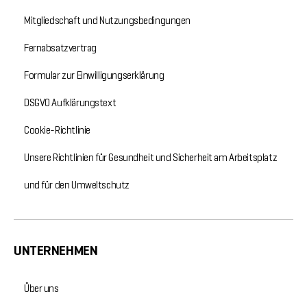
Mitgliedschaft und Nutzungsbedingungen
Fernabsatzvertrag
Formular zur Einwilligungserklärung
DSGVO Aufklärungstext
Cookie-Richtlinie
Unsere Richtlinien für Gesundheit und Sicherheit am Arbeitsplatz
und für den Umweltschutz
UNTERNEHMEN
Über uns