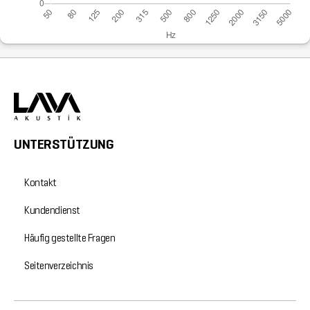
UNTERSTÜTZUNG
Kontakt
Kundendienst
Häufig gestellte Fragen
Seitenverzeichnis