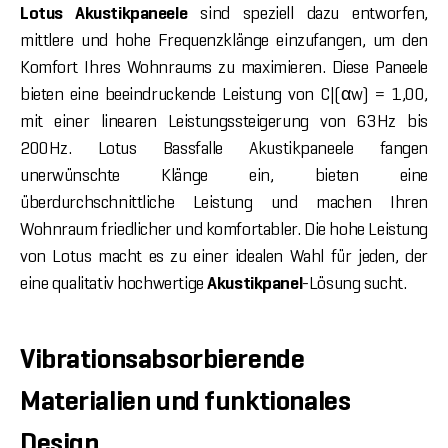
Lotus Akustikpaneele
sind speziell dazu entworfen,
mittlere und hohe Frequenzklänge einzufangen, um den
Komfort Ihres Wohnraums zu maximieren. Diese Paneele
bieten eine beeindruckende Leistung von C|(αw) = 1,00,
mit einer linearen Leistungssteigerung von 63Hz bis
200Hz. Lotus Bassfalle Akustikpaneele fangen
unerwünschte Klänge ein, bieten eine
überdurchschnittliche Leistung und machen Ihren
Wohnraum friedlicher und komfortabler. Die hohe Leistung
von Lotus macht es zu einer idealen Wahl für jeden, der
eine qualitativ hochwertige
Akustikpanel
-Lösung sucht.
Vibrationsabsorbierende
Materialien und funktionales
Design