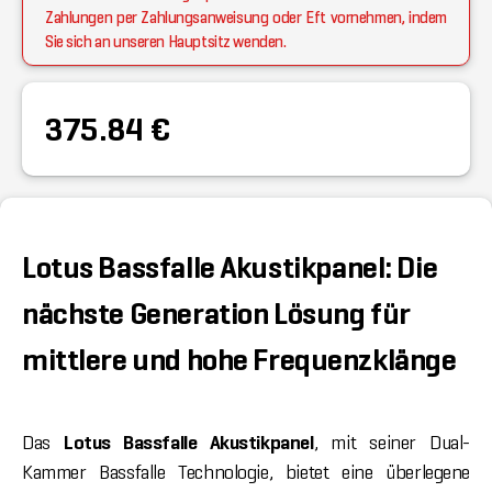
Zahlungen per Zahlungsanweisung oder Eft vornehmen, indem
Sie sich an unseren Hauptsitz wenden.
375.84 €
Lotus Bassfalle Akustikpanel: Die
nächste Generation Lösung für
mittlere und hohe Frequenzklänge
Das
Lotus Bassfalle Akustikpanel
, mit seiner Dual-
Kammer Bassfalle Technologie, bietet eine überlegene