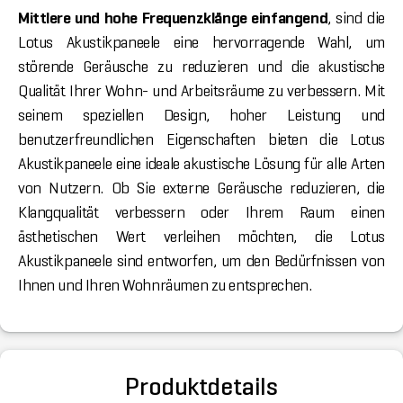
Mittlere und hohe Frequenzklänge einfangend
, sind die
Lotus Akustikpaneele eine hervorragende Wahl, um
störende Geräusche zu reduzieren und die akustische
Qualität Ihrer Wohn- und Arbeitsräume zu verbessern. Mit
seinem speziellen Design, hoher Leistung und
benutzerfreundlichen Eigenschaften bieten die Lotus
Akustikpaneele eine ideale akustische Lösung für alle Arten
von Nutzern. Ob Sie externe Geräusche reduzieren, die
Klangqualität verbessern oder Ihrem Raum einen
ästhetischen Wert verleihen möchten, die Lotus
Akustikpaneele sind entworfen, um den Bedürfnissen von
Ihnen und Ihren Wohnräumen zu entsprechen.
Produktdetails