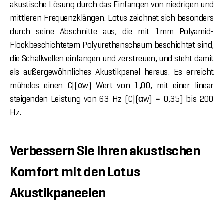
akustische Lösung durch das Einfangen von niedrigen und
mittleren Frequenzklängen. Lotus zeichnet sich besonders
durch seine Abschnitte aus, die mit 1mm Polyamid-
Flockbeschichtetem Polyurethanschaum beschichtet sind,
die Schallwellen einfangen und zerstreuen, und steht damit
als außergewöhnliches Akustikpanel heraus. Es erreicht
mühelos einen C|(αw) Wert von 1,00, mit einer linear
steigenden Leistung von 63 Hz (C|(αw) = 0,35) bis 200
Hz.
Verbessern Sie Ihren akustischen
Komfort mit den Lotus
Akustikpaneelen