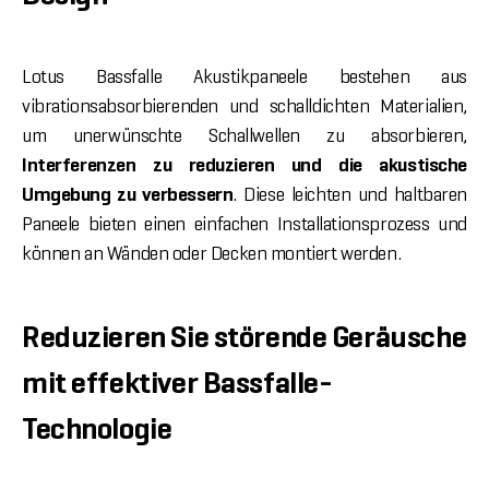
Lotus Bassfalle Akustikpaneele bestehen aus
vibrationsabsorbierenden und schalldichten Materialien,
um unerwünschte Schallwellen zu absorbieren,
Interferenzen zu reduzieren und die akustische
Umgebung zu verbessern
. Diese leichten und haltbaren
Paneele bieten einen einfachen Installationsprozess und
können an Wänden oder Decken montiert werden.
Reduzieren Sie störende Geräusche
mit effektiver Bassfalle-
Technologie