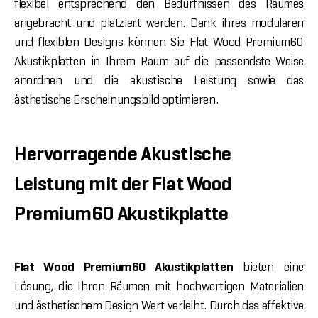
flexibel entsprechend den Bedürfnissen des Raumes
angebracht und platziert werden. Dank ihres modularen
und flexiblen Designs können Sie Flat Wood Premium60
Akustikplatten in Ihrem Raum auf die passendste Weise
anordnen und die akustische Leistung sowie das
ästhetische Erscheinungsbild optimieren.
Hervorragende Akustische
Leistung mit der Flat Wood
Premium60 Akustikplatte
Flat Wood Premium60 Akustikplatten
bieten eine
Lösung, die Ihren Räumen mit hochwertigen Materialien
und ästhetischem Design Wert verleiht. Durch das effektive