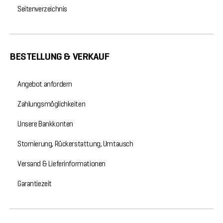
Seitenverzeichnis
BESTELLUNG & VERKAUF
Angebot anfordern
Zahlungsmöglichkeiten
Unsere Bankkonten
Stornierung, Rückerstattung, Umtausch
Versand & Lieferinformationen
Garantiezeit