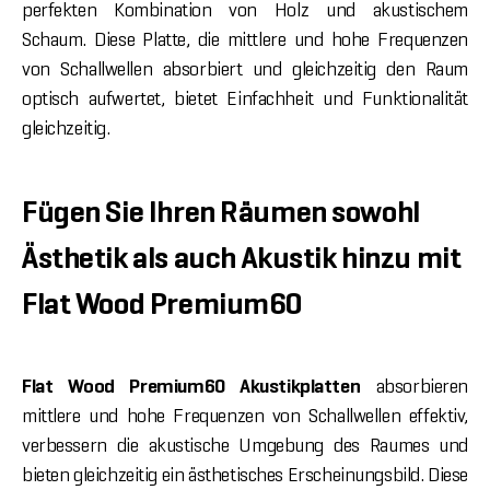
perfekten Kombination von Holz und akustischem
Schaum. Diese Platte, die mittlere und hohe Frequenzen
von Schallwellen absorbiert und gleichzeitig den Raum
optisch aufwertet, bietet Einfachheit und Funktionalität
gleichzeitig.
Fügen Sie Ihren Räumen sowohl
Ästhetik als auch Akustik hinzu mit
Flat Wood Premium60
Flat Wood Premium60 Akustikplatten
absorbieren
mittlere und hohe Frequenzen von Schallwellen effektiv,
verbessern die akustische Umgebung des Raumes und
bieten gleichzeitig ein ästhetisches Erscheinungsbild. Diese