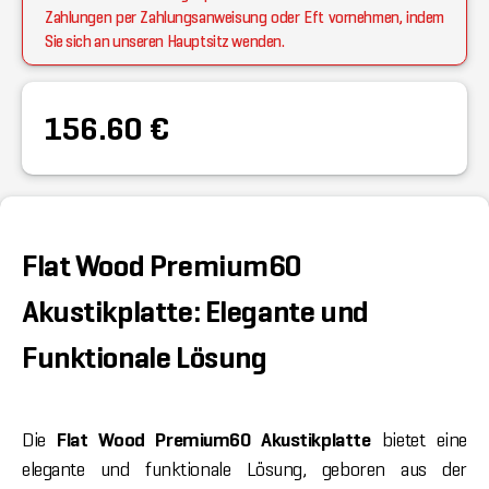
Zahlungen per Zahlungsanweisung oder Eft vornehmen, indem
Sie sich an unseren Hauptsitz wenden.
156.60 €
Flat Wood Premium60
Akustikplatte: Elegante und
Funktionale Lösung
Die
Flat Wood Premium60 Akustikplatte
bietet eine
elegante und funktionale Lösung, geboren aus der