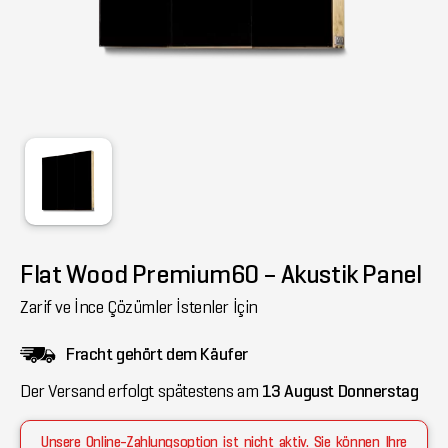
Flat Wood Premium60 – Akustik Panel
Zarif ve İnce Çözümler İstenler İçin
Fracht gehört dem Käufer
Der Versand erfolgt spätestens am
13 August Donnerstag
Unsere Online-Zahlungsoption ist nicht aktiv. Sie können Ihre