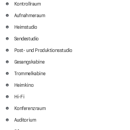
Kontrollraum
Aufnahmeraum
Heimstudio
Sendestudio
Post- und Produktionsstudio
Gesangskabine
Trommelkabine
Heimkino
Hi-Fi
Konferenzraum
Auditorium