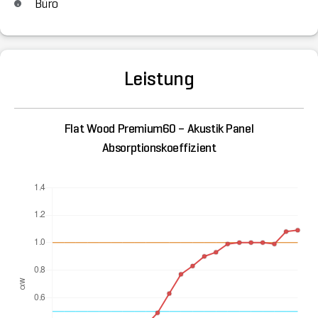
Büro
Leistung
Flat Wood Premium60 – Akustik Panel
Absorptionskoeffizient