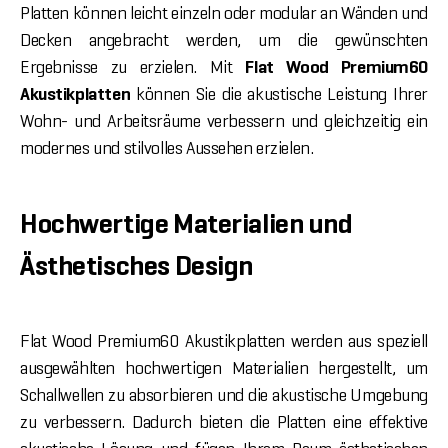
Platten können leicht einzeln oder modular an Wänden und
Decken angebracht werden, um die gewünschten
Ergebnisse zu erzielen. Mit
Flat Wood Premium60
Akustikplatten
können Sie die akustische Leistung Ihrer
Wohn- und Arbeitsräume verbessern und gleichzeitig ein
modernes und stilvolles Aussehen erzielen.
Hochwertige Materialien und
Ästhetisches Design
Flat Wood Premium60 Akustikplatten werden aus speziell
ausgewählten hochwertigen Materialien hergestellt, um
Schallwellen zu absorbieren und die akustische Umgebung
zu verbessern. Dadurch bieten die Platten eine effektive