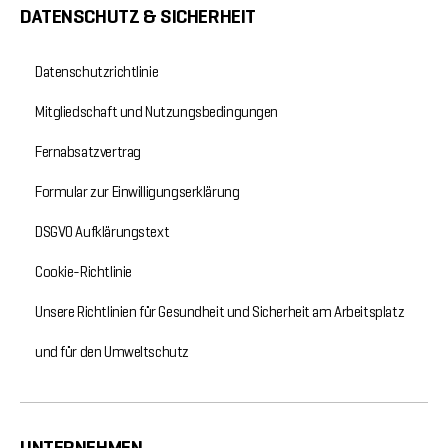
DATENSCHUTZ & SICHERHEIT
Datenschutzrichtlinie
Mitgliedschaft und Nutzungsbedingungen
Fernabsatzvertrag
Formular zur Einwilligungserklärung
DSGVO Aufklärungstext
Cookie-Richtlinie
Unsere Richtlinien für Gesundheit und Sicherheit am Arbeitsplatz
und für den Umweltschutz
UNTERNEHMEN