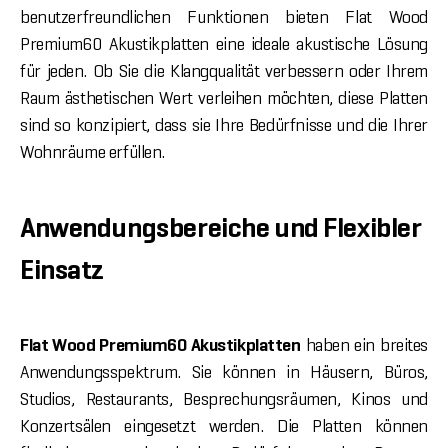
benutzerfreundlichen Funktionen bieten Flat Wood
Premium60 Akustikplatten eine ideale akustische Lösung
für jeden. Ob Sie die Klangqualität verbessern oder Ihrem
Raum ästhetischen Wert verleihen möchten, diese Platten
sind so konzipiert, dass sie Ihre Bedürfnisse und die Ihrer
Wohnräume erfüllen.
Anwendungsbereiche und Flexibler
Einsatz
Flat Wood Premium60 Akustikplatten
haben ein breites
Anwendungsspektrum. Sie können in Häusern, Büros,
Studios, Restaurants, Besprechungsräumen, Kinos und
Konzertsälen eingesetzt werden. Die Platten können