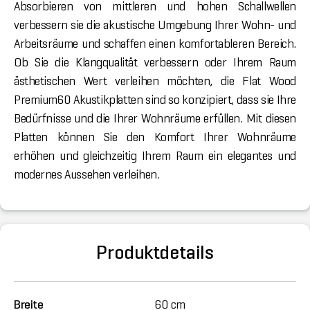
Absorbieren von mittleren und hohen Schallwellen
verbessern sie die akustische Umgebung Ihrer Wohn- und
Arbeitsräume und schaffen einen komfortableren Bereich.
Ob Sie die Klangqualität verbessern oder Ihrem Raum
ästhetischen Wert verleihen möchten, die Flat Wood
Premium60 Akustikplatten sind so konzipiert, dass sie Ihre
Bedürfnisse und die Ihrer Wohnräume erfüllen. Mit diesen
Platten können Sie den Komfort Ihrer Wohnräume
erhöhen und gleichzeitig Ihrem Raum ein elegantes und
modernes Aussehen verleihen.
Produktdetails
Breite
60 cm