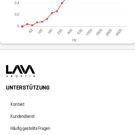
UNTERSTÜTZUNG
Kontakt
Kundendienst
Häufig gestellte Fragen