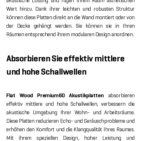
akustische Lösung und fügen Ihrem Raum ästhetischen
Wert hinzu. Dank ihrer leichten und robusten Struktur
können diese Platten direkt an die Wand montiert oder von
der Decke gehängt werden. Sie können sie in Ihren
Räumen entsprechend ihrem modularen Design anordnen.
Absorbieren Sie effektiv mittlere
und hohe Schallwellen
Flat Wood Premium60 Akustikplatten
absorbieren
effektiv mittlere und hohe Schallwellen, verbessern die
akustische Umgebung Ihrer Wohn- und Arbeitsräume.
Diese Platten reduzieren Echo- und Geräuschprobleme und
erhöhen den Komfort und die Klangqualität Ihres Raumes.
Mit ihrem speziellen Design, hoher Leistung und